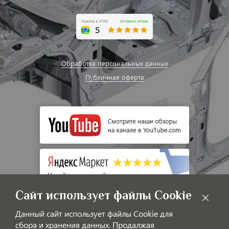
Обработка персональных данных
Публичная оферта
Сайт использует файлы Cookie
Данный сайт использует файлы Cookie для
сбора и хранения данных. Продалжая