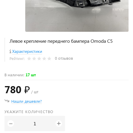
Левое крепление переднего бампера Omoda C5
Характеристики
0 отзывов
Рейтинг:
В наличии
:
17 шт
780 ₽
/ шт
Нашли дешевле?
УКАЖИТЕ КОЛИЧЕСТВО
+
−