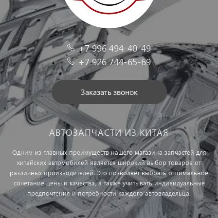
+7 996 494-40-49
+7 926 744-65-69
Заказать звонок
АВТОЗАПЧАСТИ ИЗ КИТАЯ
Одним из главных преимуществ нашего магазина запчастей для
китайских автомобилей является широкий выбор товаров от
различных производителей. Это позволяет выбрать оптимальное
сочетание цены и качества, а также учитывать индивидуальные
предпочтения и потребности каждого автовладельца.