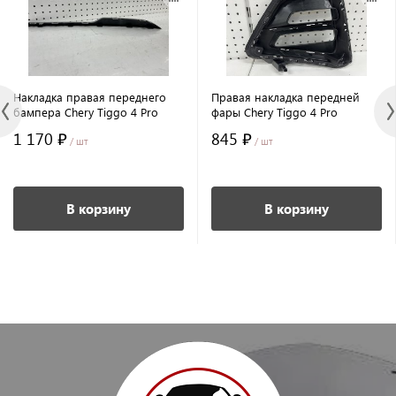
Накладка правая переднего
Правая накладка передней
бампера Chery Tiggo 4 Pro
фары Chery Tiggo 4 Pro
1 170 ₽
845 ₽
/ шт
/ шт
В корзину
В корзину