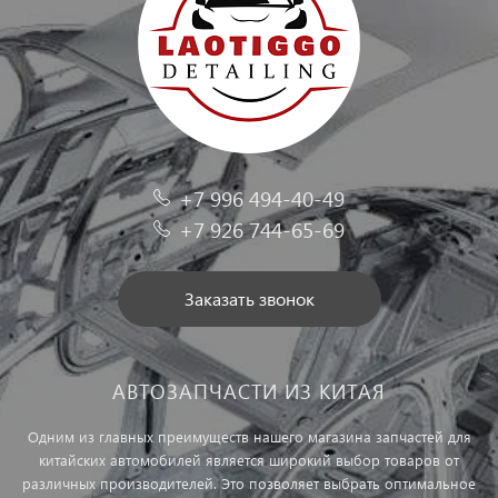
+7 996 494-40-49
+7 926 744-65-69
Заказать звонок
АВТОЗАПЧАСТИ ИЗ КИТАЯ
Одним из главных преимуществ нашего магазина запчастей для
китайских автомобилей является широкий выбор товаров от
различных производителей. Это позволяет выбрать оптимальное