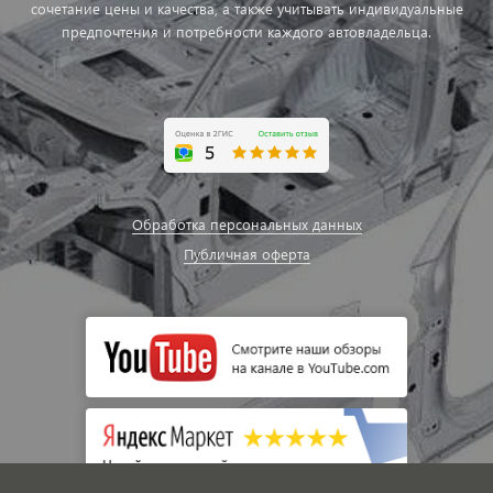
сочетание цены и качества, а также учитывать индивидуальные
предпочтения и потребности каждого автовладельца.
Обработка персональных данных
Публичная оферта