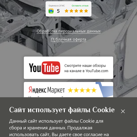
Обработка персональных данных
Публичная оферта
Сайт использует файлы Cookie
Данный сайт использует файлы Cookie для
сбора и хранения данных. Продалжая
использовать сайт, Вы даете свое согласие на