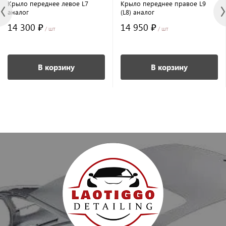
Крыло переднее левое L7
Крыло переднее правое L9
аналог
(L8) аналог
14 300 ₽
14 950 ₽
/ шт
/ шт
В корзину
В корзину