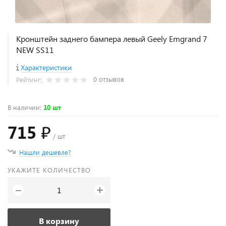
Кронштейн заднего бампера левый Geely Emgrand 7
NEW SS11
Характеристики
0 отзывов
Рейтинг:
В наличии
:
10 шт
715 ₽
/ шт
Нашли дешевле?
УКАЖИТЕ КОЛИЧЕСТВО
+
−
В корзину