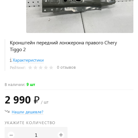
Кронштейн передний лонжерона правого Chery
Tiggo 2
Характеристики
0 отзывов
Рейтинг:
В наличии
:
9 шт
2 990 ₽
/ шт
Нашли дешевле?
УКАЖИТЕ КОЛИЧЕСТВО
+
−