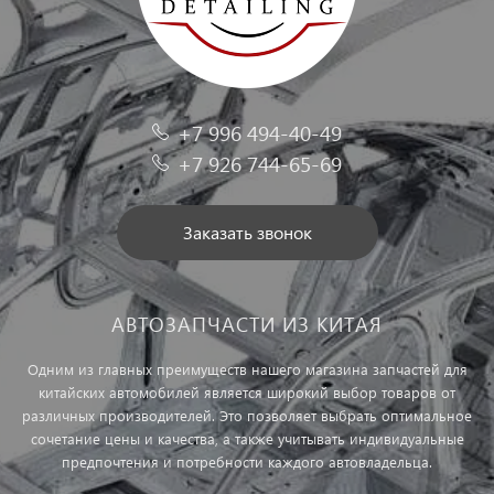
+7 996 494-40-49
+7 926 744-65-69
Заказать звонок
АВТОЗАПЧАСТИ ИЗ КИТАЯ
Одним из главных преимуществ нашего магазина запчастей для
китайских автомобилей является широкий выбор товаров от
различных производителей. Это позволяет выбрать оптимальное
сочетание цены и качества, а также учитывать индивидуальные
предпочтения и потребности каждого автовладельца.