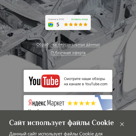
Обработка персональных данных
Публичная оферта
Сайт использует файлы Cookie
Данный сайт использует файлы Cookie для