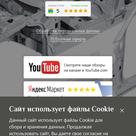
Обработка персональных данных
Публичная оферта
Сайт использует файлы Cookie
Данный сайт использует файлы Cookie для
сбора и хранения данных. Продалжая
использовать сайт, Вы даете свое согласие на