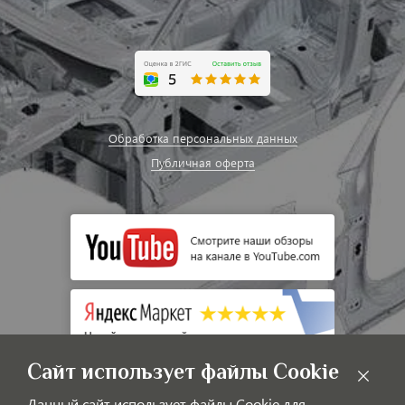
Обработка персональных данных
Публичная оферта
Сайт использует файлы Cookie
Данный сайт использует файлы Cookie для