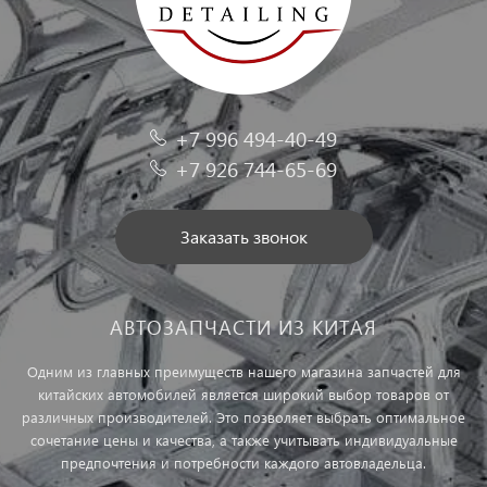
+7 996 494-40-49
+7 926 744-65-69
Заказать звонок
АВТОЗАПЧАСТИ ИЗ КИТАЯ
Одним из главных преимуществ нашего магазина запчастей для
китайских автомобилей является широкий выбор товаров от
различных производителей. Это позволяет выбрать оптимальное
сочетание цены и качества, а также учитывать индивидуальные
предпочтения и потребности каждого автовладельца.