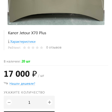
Капот Jetour X70 Plus
Характеристики
0 отзывов
Рейтинг:
В наличии
:
20 шт
17 000 ₽
/ шт
Нашли дешевле?
УКАЖИТЕ КОЛИЧЕСТВО
+
−