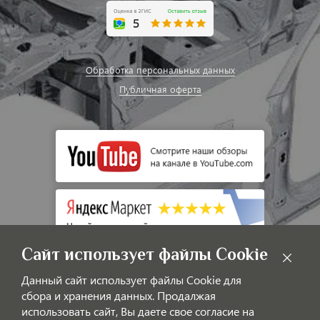
Обработка персональных данных
Публичная оферта
Сайт использует файлы Cookie
Данный сайт использует файлы Cookie для
сбора и хранения данных. Продалжая
использовать сайт, Вы даете свое согласие на