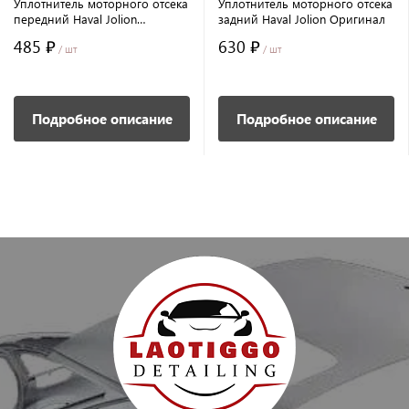
Уплотнитель моторного отсека
Уплотнитель моторного отсека
передний Haval Jolion
задний Haval Jolion Оригинал
Оригинал
485 ₽
630 ₽
/ шт
/ шт
Подробное описание
Подробное описание