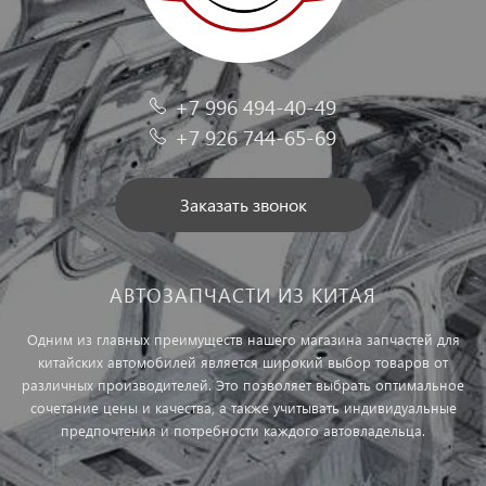
+7 996 494-40-49
+7 926 744-65-69
Заказать звонок
АВТОЗАПЧАСТИ ИЗ КИТАЯ
Одним из главных преимуществ нашего магазина запчастей для
китайских автомобилей является широкий выбор товаров от
различных производителей. Это позволяет выбрать оптимальное
сочетание цены и качества, а также учитывать индивидуальные
предпочтения и потребности каждого автовладельца.