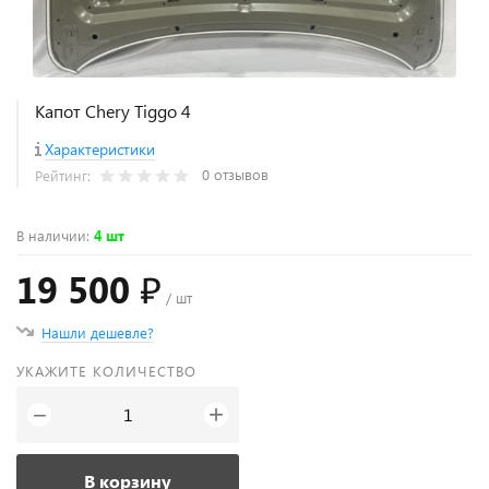
Капот Chery Tiggo 4
Характеристики
0 отзывов
Рейтинг:
В наличии
:
4 шт
19 500 ₽
/ шт
Нашли дешевле?
УКАЖИТЕ КОЛИЧЕСТВО
+
−
В корзину