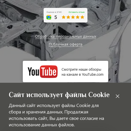
Обработка персональных данных
Публичная оферта
Сайт использует файлы Cookie
Данный сайт использует файлы Cookie для
сбора и хранения данных. Продалжая
использовать сайт, Вы даете свое согласие на
использование данных файлов.