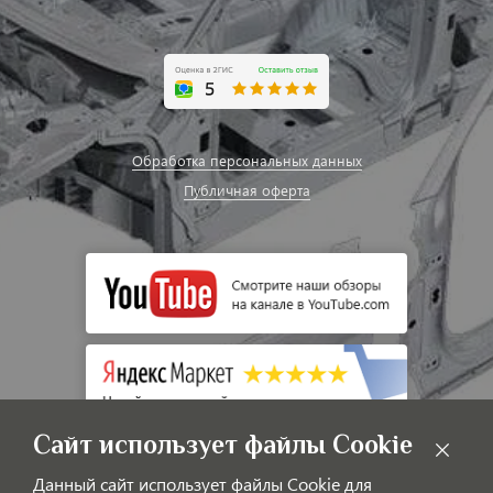
Обработка персональных данных
Публичная оферта
Сайт использует файлы Cookie
Данный сайт использует файлы Cookie для