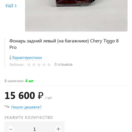
ЕЩЁ 1
Фонарь задний левый (на багажнике) Chery Tiggo 8
Pro
Характеристики
0 отзывов
Рейтинг:
В наличии
:
4 шт
15 600 ₽
/ шт
Нашли дешевле?
УКАЖИТЕ КОЛИЧЕСТВО
+
−