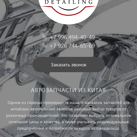
+7 996 494-40-49
+7 926 744-65-69
Заказать звонок
АВТОЗАПЧАСТИ ИЗ КИТАЯ
Одним из главных преимуществ нашего магазина запчастей для
китайских автомобилей является широкий выбор товаров от
различных производителей. Это позволяет выбрать оптимальное
сочетание цены и качества, а также учитывать индивидуальные
предпочтения и потребности каждого автовладельца.