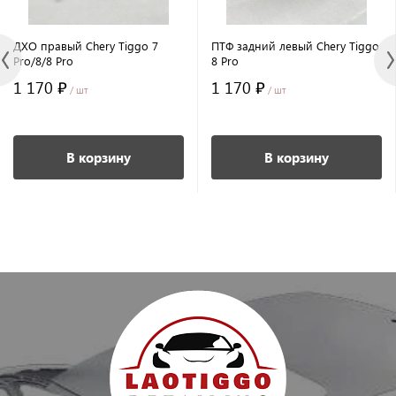
ДХО правый Chery Tiggo 7
ПТФ задний левый Chery Tiggo
Pro/8/8 Pro
8 Pro
1 170 ₽
1 170 ₽
/ шт
/ шт
В корзину
В корзину