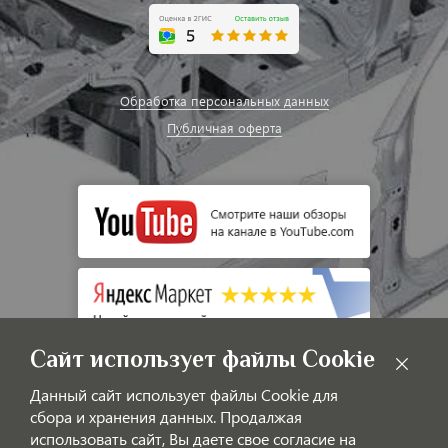
Обработка персональных данных
Публичная оферта
Сайт использует файлы Cookie
Данный сайт использует файлы Cookie для
сбора и хранения данных. Продалжая
использовать сайт, Вы даете свое согласие на