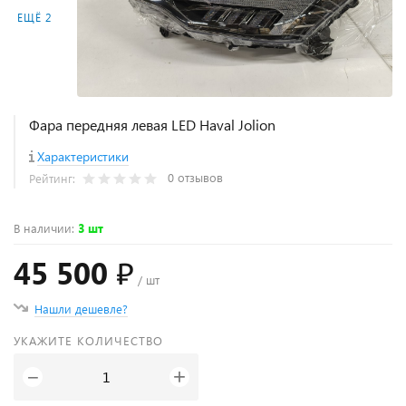
ЕЩЁ 2
Фара передняя левая LED Haval Jolion
Характеристики
0 отзывов
Рейтинг:
В наличии
:
3 шт
45 500 ₽
/ шт
Нашли дешевле?
УКАЖИТЕ КОЛИЧЕСТВО
+
−