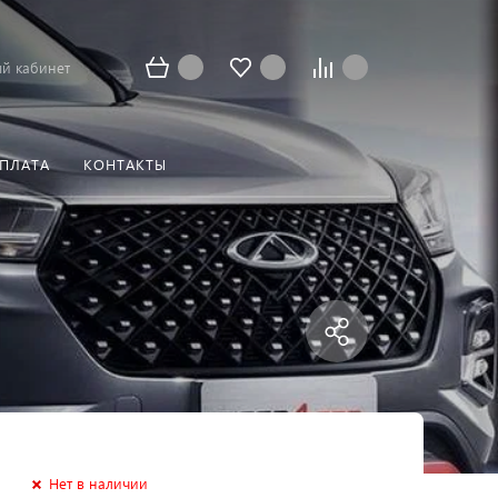
й кабинет
ОПЛАТА
КОНТАКТЫ
Нет в наличии