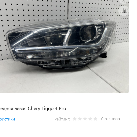
едняя левая Chery Tiggo 4 Pro
0 отзывов
ристики
Рейтинг: