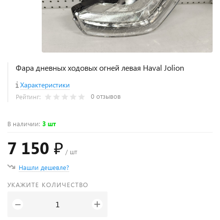
Фара дневных ходовых огней левая Haval Jolion
Характеристики
0 отзывов
Рейтинг:
В наличии
:
3 шт
7 150 ₽
/ шт
Нашли дешевле?
УКАЖИТЕ КОЛИЧЕСТВО
+
−