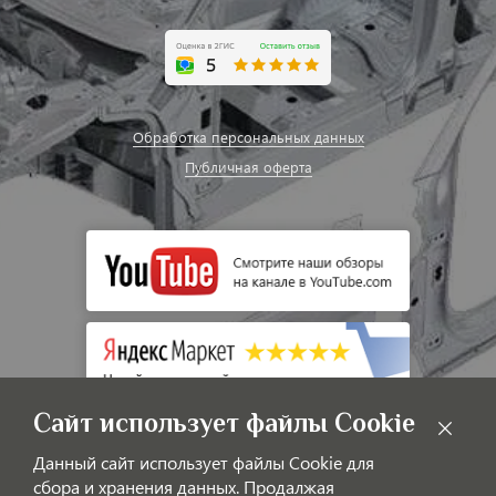
Обработка персональных данных
Публичная оферта
Сайт использует файлы Cookie
Данный сайт использует файлы Cookie для
сбора и хранения данных. Продалжая