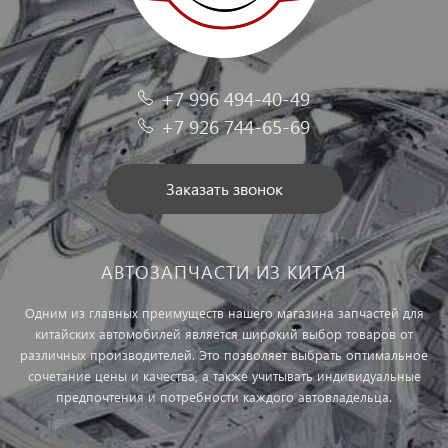
+7 996 494-40-49
+7 926 744-65-69
Заказать звонок
АВТОЗАПЧАСТИ ИЗ КИТАЯ
Одним из главных преимуществ нашего магазина запчастей для
китайских автомобилей является широкий выбор товаров от
различных производителей. Это позволяет выбрать оптимальное
сочетание цены и качества, а также учитывать индивидуальные
предпочтения и потребности каждого автовладельца.