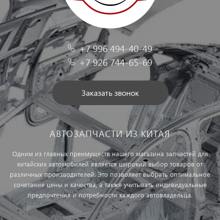
+7 996 494-40-49
+7 926 744-65-69
Заказать звонок
АВТОЗАПЧАСТИ ИЗ КИТАЯ
Одним из главных преимуществ нашего магазина запчастей для
китайских автомобилей является широкий выбор товаров от
различных производителей. Это позволяет выбрать оптимальное
сочетание цены и качества, а также учитывать индивидуальные
предпочтения и потребности каждого автовладельца.