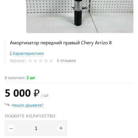
Амортизатор передний правый Chery Arrizo 8
Характеристики
0 отзывов
Рейтинг:
В наличии
:
2 шт
5 000 ₽
/ шт
Нашли дешевле?
УКАЖИТЕ КОЛИЧЕСТВО
+
−