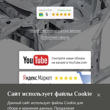
Обработка персональных данных
Публичная оферта
Сайт использует файлы Cookie
Данный сайт использует файлы Cookie для
сбора и хранения данных. Продалжая