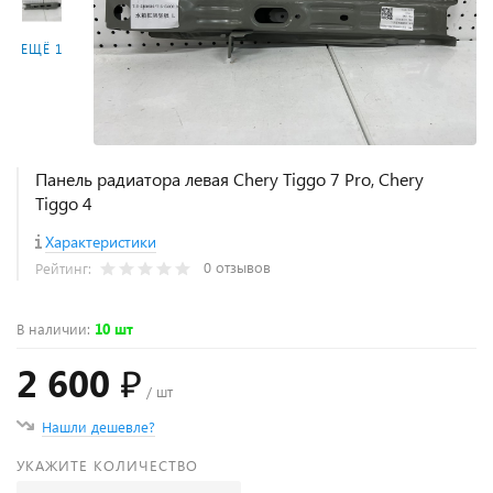
ЕЩЁ 1
Панель радиатора левая Chery Tiggo 7 Pro, Chery
Tiggo 4
Характеристики
0 отзывов
Рейтинг:
В наличии
:
10 шт
2 600 ₽
/ шт
Нашли дешевле?
УКАЖИТЕ КОЛИЧЕСТВО