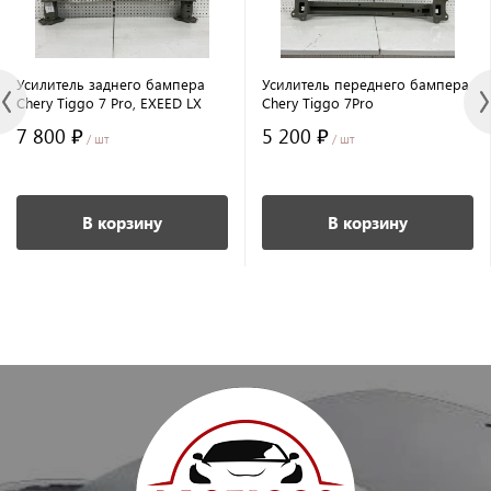
Усилитель заднего бампера
Усилитель переднего бампера
Chery Tiggo 7 Pro, EXEED LX
Chery Tiggo 7Pro
7 800 ₽
5 200 ₽
/ шт
/ шт
В корзину
В корзину