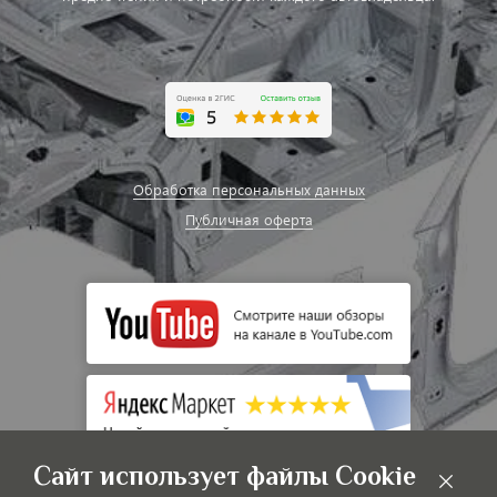
Обработка персональных данных
Публичная оферта
Сайт использует файлы Cookie