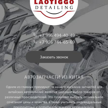
+7 996 494-40-49
+7 926 744-65-69
Заказать звонок
АВТОЗАПЧАСТИ ИЗ КИТАЯ
Одним из главных преимуществ нашего магазина запчастей для
китайских автомобилей является широкий выбор товаров от
различных производителей. Это позволяет выбрать оптимальное
сочетание цены и качества, а также учитывать индивидуальные
предпочтения и потребности каждого автовладельца.